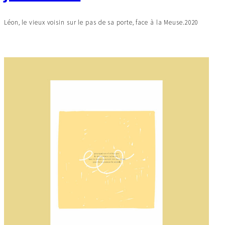
Léon, le vieux voisin sur le pas de sa porte, face à la Meuse.2020