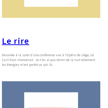
Le rire
Dessinée à la suite d’une conférence vue à l’Opéra de Liège, où
Cyril Dion intervenait. Je n’en ai pas dormi de la nuit tellement
les énergies m’ont portés ce soir là.