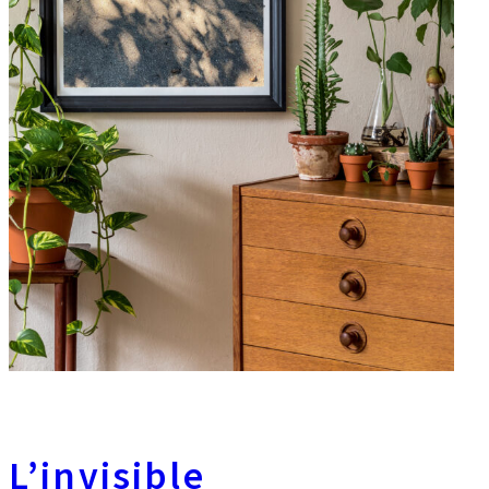
L’invisible