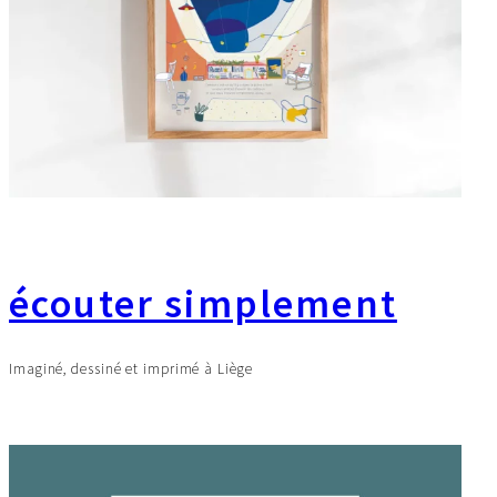
écouter simplement
Imaginé, dessiné et imprimé à Liège