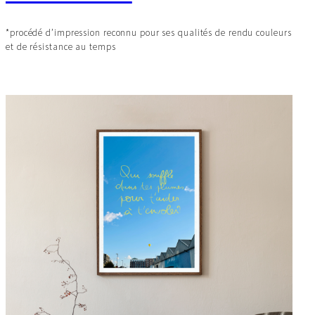
*procédé d’impression reconnu pour ses qualités de rendu couleurs
et de résistance au temps