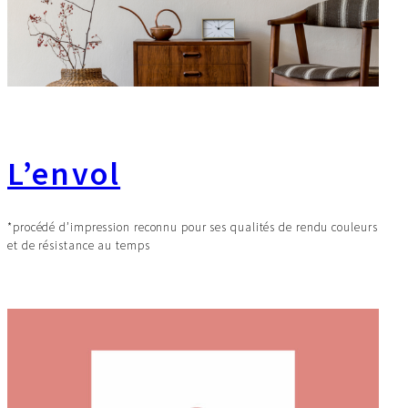
L’envol
*procédé d’impression reconnu pour ses qualités de rendu couleurs
et de résistance au temps