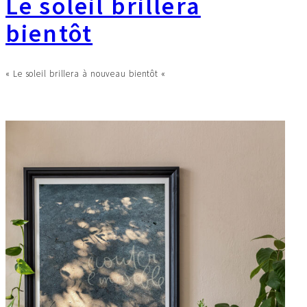
Le soleil brillera
bientôt
« Le soleil brillera à nouveau bientôt «