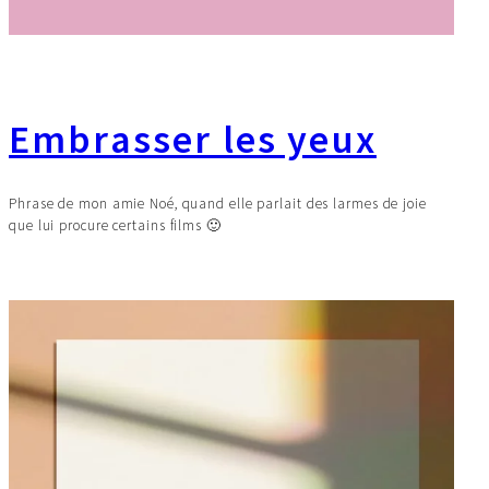
Embrasser les yeux
Phrase de mon amie Noé, quand elle parlait des larmes de joie
que lui procure certains films 🙂