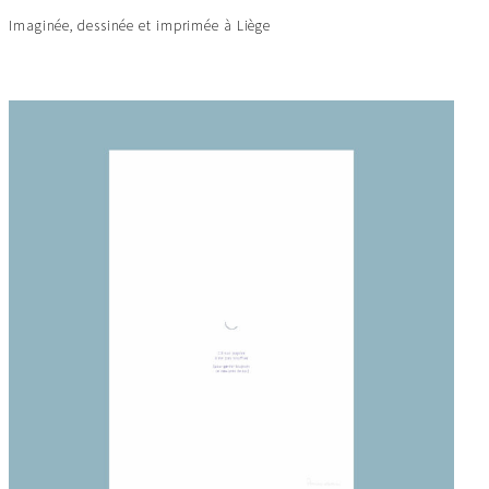
Imaginée, dessinée et imprimée à Liège