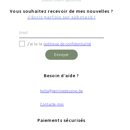
Vous souhaitez recevoir de mes nouvelles ?
J’écris parfois sur substack !
J’ai lu la
politique de confidentialité
Besoin d’aide ?
hello@perrinedessine.be
Contacte-moi
Paiements sécurisés