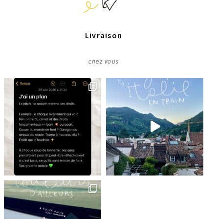
Livraison
chez vous