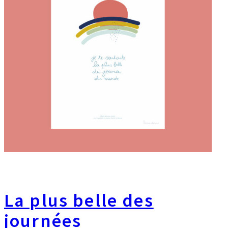
La plus belle des
journées