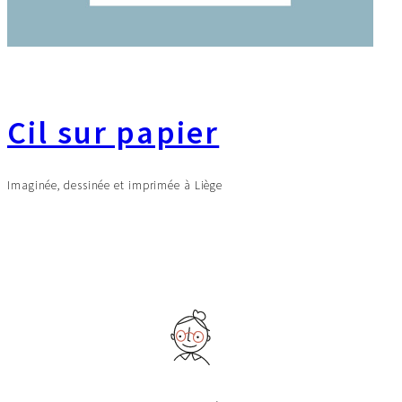
Cil sur papier
Imaginée, dessinée et imprimée à Liège