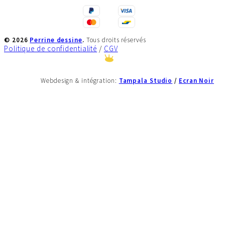
©
2026
Perrine dessine
.
Tous droits réservés
Politique de confidentialité
/
CGV
Tampala Studio
/
Ecran Noir
Webdesign & intégration: