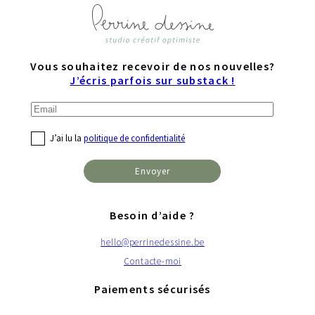
Vous souhaitez recevoir de nos nouvelles?
J’écris parfois sur substack !
J’ai lu la
politique de confidentialité
Besoin d’aide ?
hello@perrinedessine.be
Contacte-moi
Paiements sécurisés