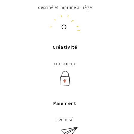
dessiné et imprimé à Liège
Créativité
consciente
Paiement
sécurisé