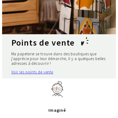
Points de vente
Ma papeterie se trouve dans des boutiques que
j’apprécie pour leur démarche, il y a quelques belles
adresses à découvrir !
Voir les points de vente
Imaginé