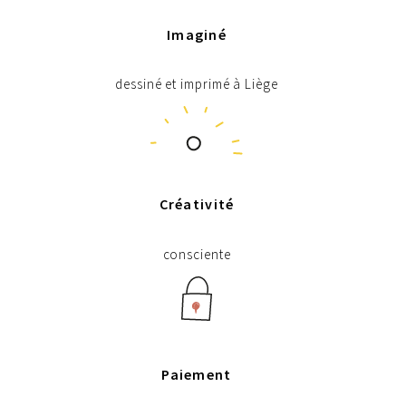
Imaginé
dessiné et imprimé à Liège
Créativité
consciente
Paiement