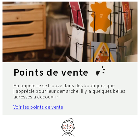
Points de vente
Ma papeterie se trouve dans des boutiques que
j’apprécie pour leur démarche, il y a quelques belles
adresses à découvrir !
Voir les points de vente