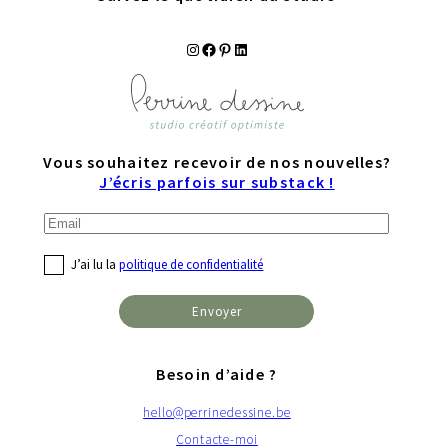
Instagram
Facebook
Pinterest
LinkedIn
Vous souhaitez recevoir de nos nouvelles?
J’écris parfois sur substack !
J’ai lu la
politique de confidentialité
Besoin d’aide ?
hello@perrinedessine.be
Contacte-moi