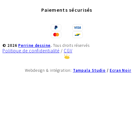
Paiements sécurisés
©
2026
Perrine dessine
.
Tous droits réservés
Politique de confidentialité
/
CGV
Tampala Studio
/
Ecran Noir
Webdesign & intégration: