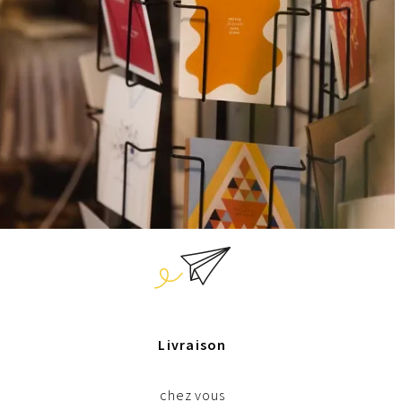
Livraison
chez vous