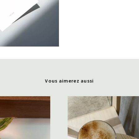
Vous aimerez aussi