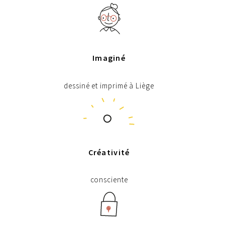
Imaginé
dessiné et imprimé à Liège
Créativité
consciente