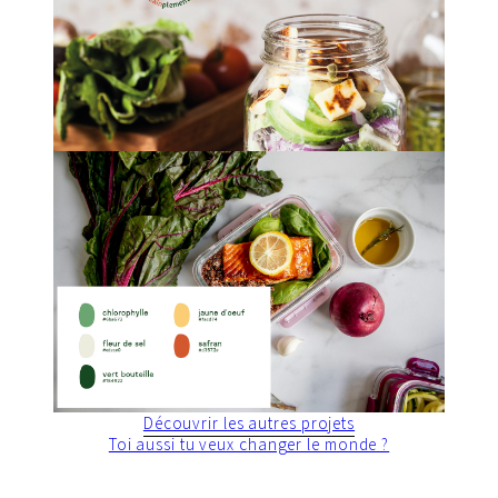
Découvrir les autres projets
Toi aussi tu veux changer le monde ?