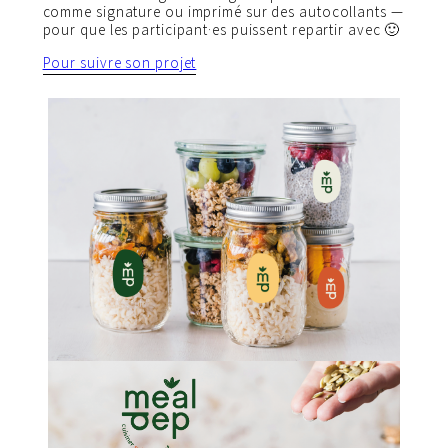
comme signature ou imprimé sur des autocollants —
pour que les participant·es puissent repartir avec 🙂
Pour suivre son projet