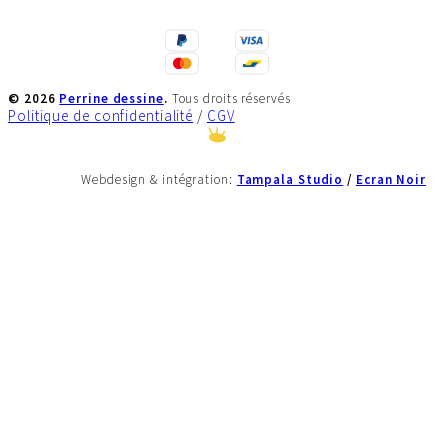
©
2026
Perrine dessine
.
Tous droits réservés
Politique de confidentialité
/
CGV
Tampala Studio
/
Ecran Noir
Webdesign & intégration: