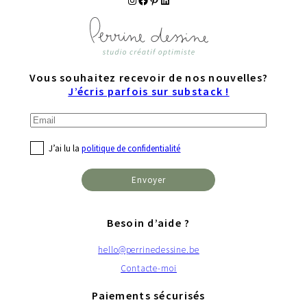
Vous souhaitez recevoir de nos nouvelles?
J’écris parfois sur substack !
J’ai lu la
politique de confidentialité
Besoin d’aide ?
hello@perrinedessine.be
Contacte-moi
Paiements sécurisés