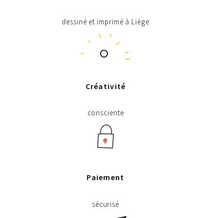
dessiné et imprimé à Liège
Créativité
consciente
Paiement
sécurisé